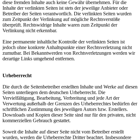
diese fremden Inhalte auch keine Gewähr übernehmen. Für die
Inhalte der verlinkten Seiten ist stets der jeweilige Anbieter oder
Betreiber der Seiten verantwortlich. Die verlinkten Seiten wurden
zum Zeitpunkt der Verlinkung auf mögliche Rechtsverstöße
überprüft. Rechtswidrige Inhalte waren zum Zeitpunkt der
Verlinkung nicht erkennbar.
Eine permanente inhaltliche Kontrolle der verlinkten Seiten ist
jedoch ohne konkrete Anhaltspunkte einer Rechtsverletzung nicht
zumutbar. Bei Bekanntwerden von Rechtsverletzungen werden wir
derartige Links umgehend entfernen.
Urheberrecht
Die durch die Seitenbetreiber erstellten Inhalte und Werke auf diesen
Seiten unterliegen dem deutschen Urheberrecht. Die
Vervielfältigung, Bearbeitung, Verbreitung und jede Art der
Verwertung außerhalb der Grenzen des Urheberrechtes bedürfen der
schriftlichen Zustimmung des jeweiligen Autors bzw. Erstellers.
Downloads und Kopien dieser Seite sind nur für den privaten, nicht
kommerziellen Gebrauch gestattet.
Soweit die Inhalte auf dieser Seite nicht vom Betreiber erstellt
wurden, werden die Urheberrechte Dritter beachtet. Insbesondere