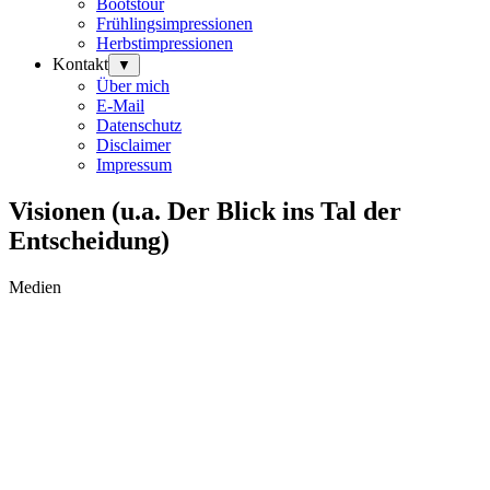
Bootstour
Frühlingsimpressionen
Herbstimpressionen
Kontakt
▼
Über mich
E-Mail
Datenschutz
Disclaimer
Impressum
Visionen (u.a. Der Blick ins Tal der
Entscheidung)
Medien